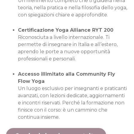
Un riferimento completo che ti guiderà nella
teoria, nella pratica e nella filosofia dello yoga,
con spiegazioni chiare e approfondite.
Certificazione Yoga Alliance RYT 200
Riconosciuta a livello internazionale. Ti
permette di insegnare in Italia e all’estero,
aprendo le porte a nuove opportunità
professionali e personali.
Accesso illimitato alla Community Fly
Flow Yoga
Un luogo esclusivo per insegnanti e praticanti
avanzati, con lezioni dedicate, aggiornamenti
e incontri riservati. Perché la formazione non
finisce con il corso: è un cammino che
continua insieme.