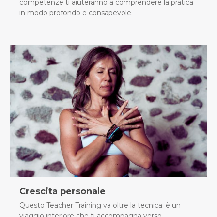
competenze ti aiuteranno a comprendere la pratica
in modo profondo e consapevole.
Crescita personale
Questo Teacher Training va oltre la tecnica: è un
viaggio interiore che ti accompagna verso