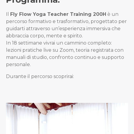
Il
Fly Flow Yoga Teacher Training 200H
è un
percorso formativo e trasformativo, progettato per
guidarti attraverso un’esperienza immersiva che
abbraccia corpo, mente e spirito.
In 18 settimane vivrai un cammino completo:
lezioni pratiche live su Zoom, teoria registrata con
manuali di studio, confronto continuo e supporto
personale.
Durante il percorso scoprirai: