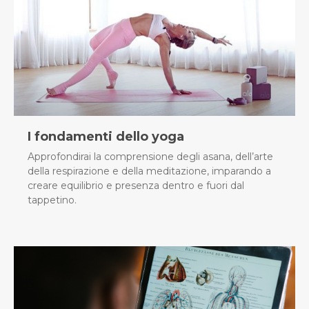
I fondamenti dello yoga
Approfondirai la comprensione degli asana, dell’arte
della respirazione e della meditazione, imparando a
creare equilibrio e presenza dentro e fuori dal
tappetino.