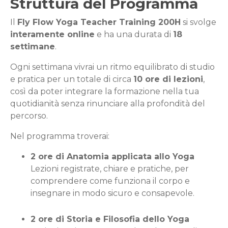
Struttura del
Programma
Il
Fly Flow Yoga Teacher Training 200H
si svolge
interamente online
e ha una durata di
18
settimane
.
Ogni settimana vivrai un ritmo equilibrato di studio
e pratica per un totale di circa
10 ore di lezioni
,
così da poter integrare la formazione nella tua
quotidianità senza rinunciare alla profondità del
percorso.
Nel programma troverai:
2 ore di Anatomia applicata allo Yoga
Lezioni registrate, chiare e pratiche, per
comprendere come funziona il corpo e
insegnare in modo sicuro e consapevole.
2 ore di Storia e Filosofia dello Yoga