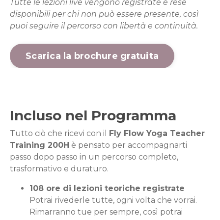
Tutte le lezioni live vengono registrate e rese
disponibili per chi non può essere presente, così
puoi seguire il percorso con libertà e continuità.
Scarica la brochure gratuita
Incluso nel Programma
Tutto ciò che ricevi con il
Fly Flow Yoga Teacher
Training 200H
è pensato per accompagnarti
passo dopo passo in un percorso completo,
trasformativo e duraturo.
108 ore di lezioni teoriche registrate
Potrai rivederle tutte, ogni volta che vorrai.
Rimarranno tue per sempre, così potrai