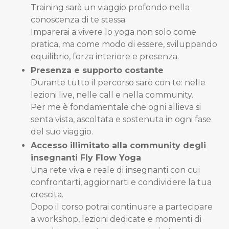
Training sarà un viaggio profondo nella
conoscenza di te stessa.
Imparerai a vivere lo yoga non solo come
pratica, ma come modo di essere, sviluppando
equilibrio, forza interiore e presenza.
Presenza e supporto costante
Durante tutto il percorso sarò con te: nelle
lezioni live, nelle call e nella community.
Per me è fondamentale che ogni allieva si
senta vista, ascoltata e sostenuta in ogni fase
del suo viaggio.
Accesso illimitato alla community degli
insegnanti Fly Flow Yoga
Una rete viva e reale di insegnanti con cui
confrontarti, aggiornarti e condividere la tua
crescita.
Dopo il corso potrai continuare a partecipare
a workshop, lezioni dedicate e momenti di