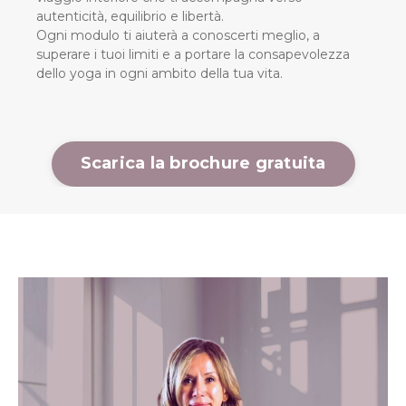
autenticità, equilibrio e libertà.
Ogni modulo ti aiuterà a conoscerti meglio, a
superare i tuoi limiti e a portare la consapevolezza
dello yoga in ogni ambito della tua vita.
Scarica la brochure gratuita