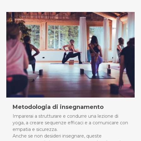
Metodologia di insegnamento
Imparerai a strutturare e condurre una lezione di
yoga, a creare sequenze efficaci e a comunicare con
empatia e sicurezza.
Anche se non desideri insegnare, queste