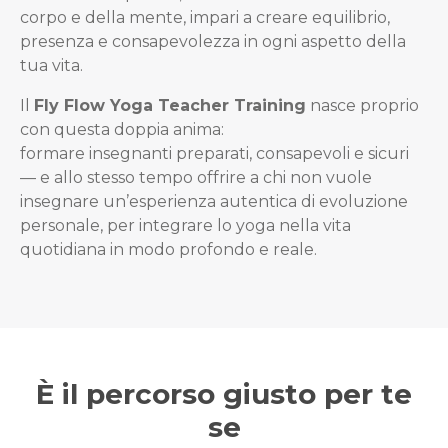
corpo e della mente, impari a creare equilibrio,
presenza e consapevolezza in ogni aspetto della
tua vita.
Il
Fly Flow Yoga Teacher Training
nasce proprio
con questa doppia anima:
formare insegnanti preparati, consapevoli e sicuri
— e allo stesso tempo offrire a chi non vuole
insegnare un’esperienza autentica di evoluzione
personale, per integrare lo yoga nella vita
quotidiana in modo profondo e reale.
È il percorso giusto per te
se