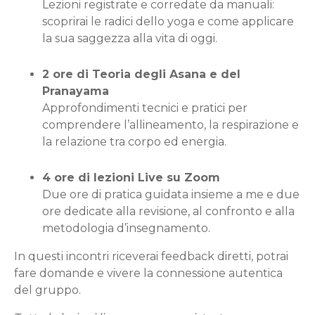
Lezioni registrate e corredate da manuali:
scoprirai le radici dello yoga e come applicare
la sua saggezza alla vita di oggi.
2 ore di Teoria degli Asana e del
Pranayama
Approfondimenti tecnici e pratici per
comprendere l’allineamento, la respirazione e
la relazione tra corpo ed energia.
4 ore di lezioni Live su Zoom
Due ore di pratica guidata insieme a me e due
ore dedicate alla revisione, al confronto e alla
metodologia d’insegnamento.
In questi incontri riceverai feedback diretti, potrai
fare domande e vivere la connessione autentica
del gruppo.