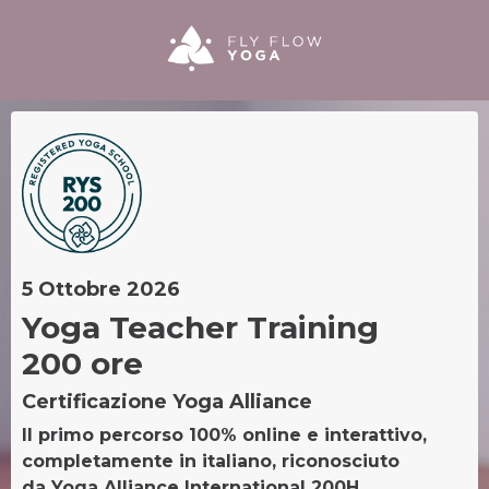
5 Ottobre 2026
Yoga Teacher Training
200 ore
Certificazione Yoga Alliance
Il primo percorso 100% online e interattivo,
completamente in italiano, riconosciuto
da Yoga Alliance International 200H.