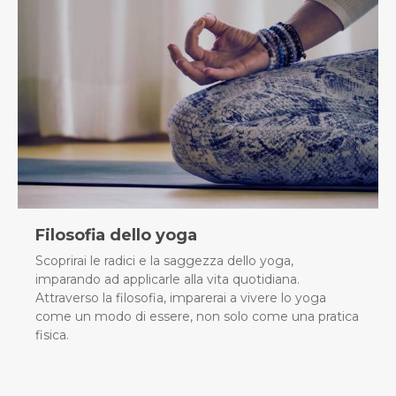
Filosofia dello yoga
Scoprirai le radici e la saggezza dello yoga,
imparando ad applicarle alla vita quotidiana.
Attraverso la filosofia, imparerai a vivere lo yoga
come un modo di essere, non solo come una pratica
fisica.