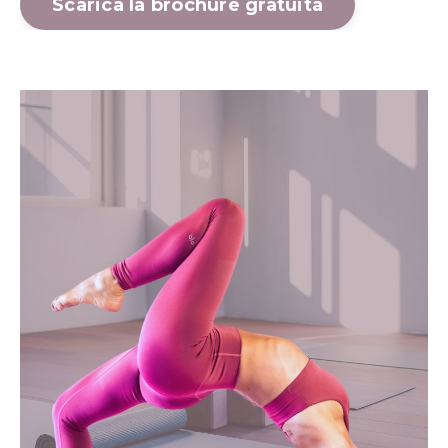
Scarica la brochure gratuita