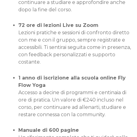
continuare a studiare e approfondire anche
dopo la fine del corso.
72 ore di lezioni Live su Zoom
Lezioni pratiche e sessioni di confronto diretto
con me e con il gruppo, sempre registrate e
accessibili. Ti sentirai seguita come in presenza,
con feedback personalizzati e supporto
costante.
1 anno di iscrizione alla scuola online Fly
Flow Yoga
Accesso a decine di programmi e centinaia di
ore di pratica. Un valore di €240 incluso nel
corso, per continuare ad allenarti, studiare e
restare connessa con la community.
Manuale di 600 pagine