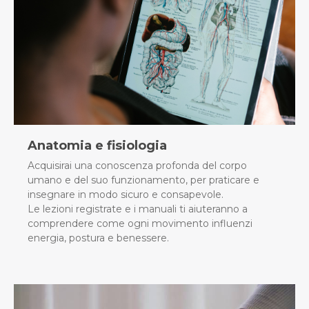
Anatomia e fisiologia
Acquisirai una conoscenza profonda del corpo
umano e del suo funzionamento, per praticare e
insegnare in modo sicuro e consapevole.
Le lezioni registrate e i manuali ti aiuteranno a
comprendere come ogni movimento influenzi
energia, postura e benessere.