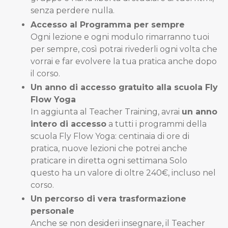
senza perdere nulla.
Accesso al Programma per sempre
Ogni lezione e ogni modulo rimarranno tuoi
per sempre, così potrai rivederli ogni volta che
vorrai e far evolvere la tua pratica anche dopo
il corso.
Un anno di accesso gratuito alla scuola Fly
Flow Yoga
In aggiunta al Teacher Training, avrai
un anno
intero di accesso
a tutti i programmi della
scuola Fly Flow Yoga: centinaia di ore di
pratica, nuove lezioni che potrei anche
praticare in diretta ogni settimana Solo
questo ha un valore di oltre 240€, incluso nel
corso.
Un percorso di vera trasformazione
personale
Anche se non desideri insegnare, il Teacher