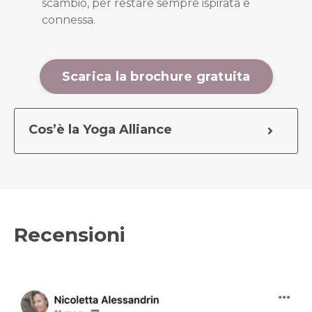
scambio, per restare sempre ispirata e
connessa.
Scarica la brochure gratuita
Cos’è la Yoga Alliance
Recensioni