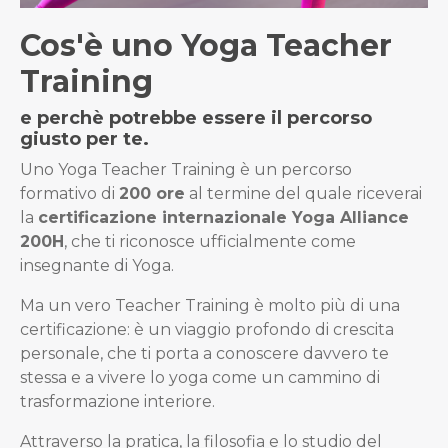
Cos'è uno Yoga Teacher
Training
e perchè potrebbe essere il percorso
giusto per te.
Uno Yoga Teacher Training è un percorso
formativo di
200 ore
al termine del quale riceverai
la
certificazione internazionale Yoga Alliance
200H
, che ti riconosce ufficialmente come
insegnante di Yoga.
Ma un vero Teacher Training è molto più di una
certificazione: è un viaggio profondo di crescita
personale, che ti porta a conoscere davvero te
stessa e a vivere lo yoga come un cammino di
trasformazione interiore.
Attraverso la pratica, la filosofia e lo studio del