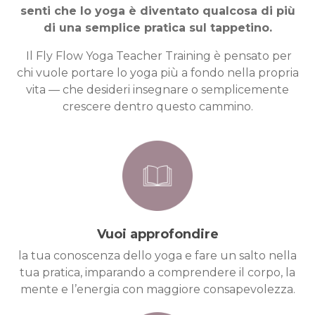
senti che lo yoga è diventato qualcosa di più
di una semplice pratica sul tappetino.
Il Fly Flow Yoga Teacher Training è pensato per
chi vuole portare lo yoga più a fondo nella propria
vita — che desideri insegnare o semplicemente
crescere dentro questo cammino.
Vuoi approfondire
la tua conoscenza dello yoga e fare un salto nella
tua pratica, imparando a comprendere il corpo, la
mente e l’energia con maggiore consapevolezza.