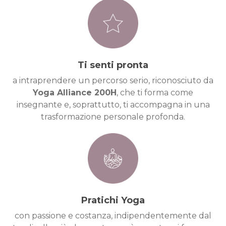
Ti senti pronta
a intraprendere un percorso serio, riconosciuto da
Yoga Alliance 200H
, che ti forma come
insegnante e, soprattutto, ti accompagna in una
trasformazione personale profonda.
Pratichi Yoga
con passione e costanza, indipendentemente dal