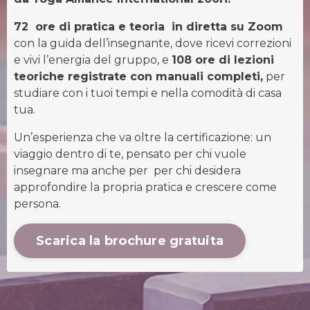
72 ore di pratica e teoria in diretta su Zoom
con la guida dell’insegnante, dove ricevi correzioni
e vivi l’energia del gruppo, e
108 ore di lezioni
teoriche registrate con manuali completi,
per
studiare con i tuoi tempi e nella comodità di casa
tua.
Un’esperienza che va oltre la certificazione: un
viaggio dentro di te, pensato per chi vuole
insegnare ma anche per per chi desidera
approfondire la propria pratica e crescere come
persona.
Scarica la brochure gratuita