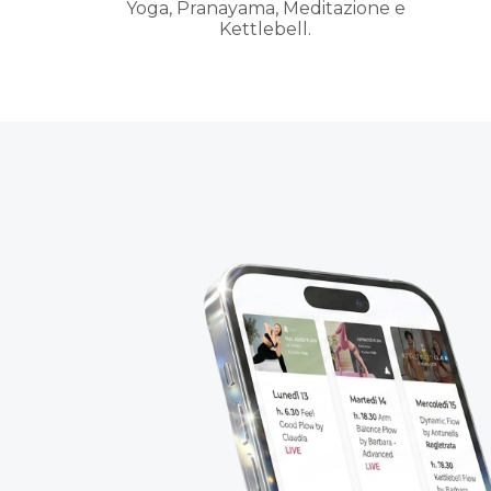
Yoga, Pranayama, Meditazione e
Kettlebell.