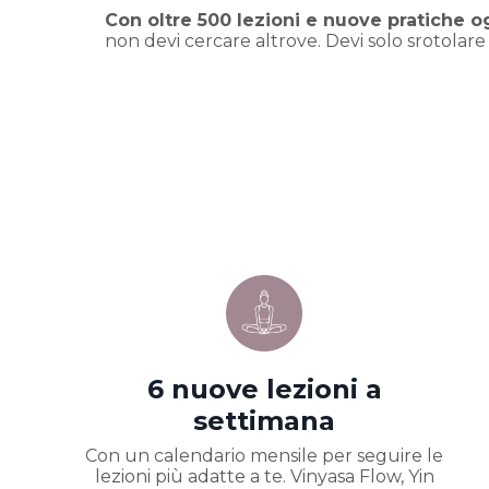
Con oltre 500 lezioni e nuove pratiche o
non devi cercare altrove. Devi solo srotolare i
6 nuove lezioni a
settimana
Con un calendario mensile per seguire le
lezioni più adatte a te. Vinyasa Flow, Yin