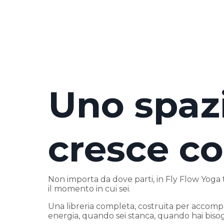
Uno spaz
cresce co
Non importa da dove parti, in Fly Flow Yoga 
il momento in cui sei.
Una libreria completa, costruita per accom
energia, quando sei stanca, quando hai bisog