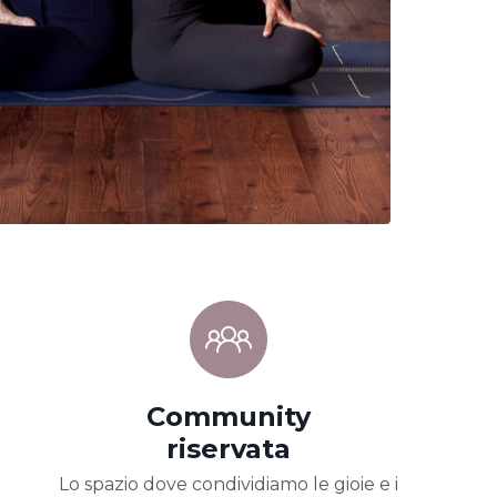
Community
riservata
Lo spazio dove condividiamo le gioie e i