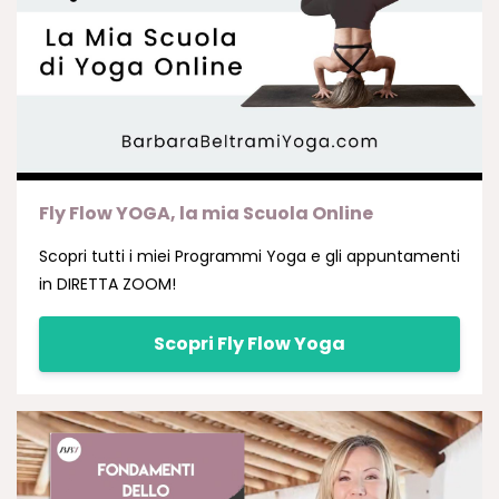
Fly Flow YOGA, la mia Scuola Online
Scopri tutti i miei Programmi Yoga e gli appuntamenti
in DIRETTA ZOOM!
Scopri Fly Flow Yoga