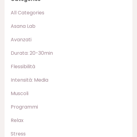
All Categories
Asana Lab
Avanzati
Durata: 20-30min
Flessibilità
Intensità: Media
Muscoli
Programmi
Relax
Stress