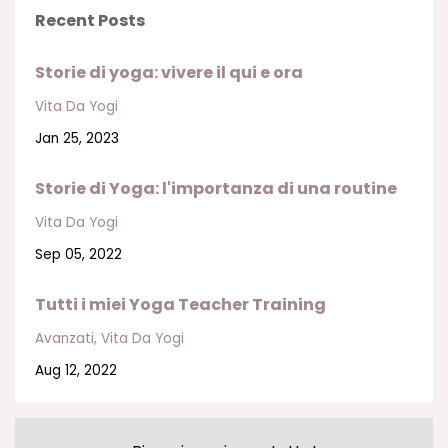
Recent Posts
Storie di yoga: vivere il qui e ora
Vita Da Yogi
Jan 25, 2023
Storie di Yoga: l'importanza di una routine
Vita Da Yogi
Sep 05, 2022
Tutti i miei Yoga Teacher Training
Avanzati
Vita Da Yogi
Aug 12, 2022