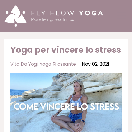
Yoga per vincere lo stress
Vita Da Yogi
Yoga Rilassante
Nov 02, 2021