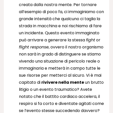
creata dalla nostra mente. Per tornare
all’esempio di poco fa, ci immaginiamo con
grande intensità che qualcuno ci taglia la
strada in macchina e noi rischiamo di fare
un incidente. Questo evento immaginato
può arrivare a generare la stessa
fight
or
flight response
, ovvero il nostro organismo
non sarà in grado di distinguere se stiamo
vivendo una situazione di pericolo reale o
immaginaria e metterà in campo tutte le
sue risorse per metterci al sicuro. Vi è mai
capitato di
rivivere nella mente
un brutto
litigio o un evento traumatico? Avete
notato che il battito cardiaco accelera, il
respiro si fa corto e diventate agitati come
se l’evento stesse succedendo davvero?