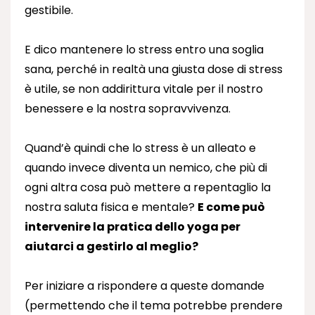
gestibile.
E dico mantenere lo stress entro una soglia
sana, perché in realtà una giusta dose di stress
è utile, se non addirittura vitale per il nostro
benessere e la nostra sopravvivenza.
Quand’è quindi che lo stress è un alleato e
quando invece diventa un nemico, che più di
ogni altra cosa può mettere a repentaglio la
nostra saluta fisica e mentale?
E come può
intervenire la pratica dello yoga per
aiutarci a gestirlo al meglio?
Per iniziare a rispondere a queste domande
(permettendo che il tema potrebbe prendere