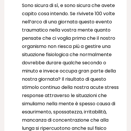
Sono sicura di sì, e sono sicura che avete
capito cosa intendo. Se rivivete 100 volte
nell’arco di una giornata questo evento
traumatico nella vostra mente quanto
pensate che ci voglia prima che il nostro
organismo non riesca più a gestire una
situazione fisiologica che normalmente
dovrebbe durare qualche secondo o
minuto e invece occupa gran parte della
nostra giornata? Il risultato di questo
stimolo continuo della nostra acute stress
response attraverso le situazioni che
simuliamo nella mente è spesso causa di
esaurimento, spossatezza, irritabilità,
mancanza di concentrazione che alla
lunga si ripercuotono anche sul fisico