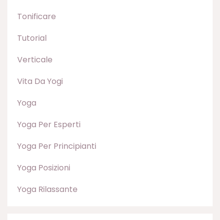
Tonificare
Tutorial
Verticale
Vita Da Yogi
Yoga
Yoga Per Esperti
Yoga Per Principianti
Yoga Posizioni
Yoga Rilassante