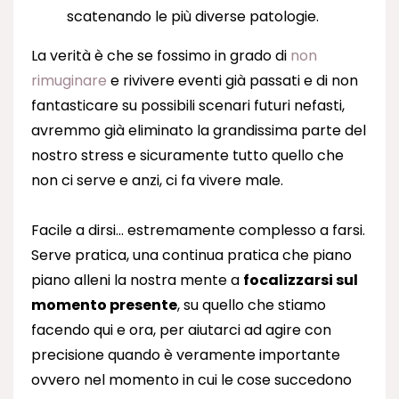
scatenando le più diverse patologie.
La verità è che se fossimo in grado di
non
rimuginare
e rivivere eventi già passati e di non
fantasticare su possibili scenari futuri nefasti,
avremmo già eliminato la grandissima parte del
nostro stress e sicuramente tutto quello che
non ci serve e anzi, ci fa vivere male.
Facile a dirsi… estremamente complesso a farsi.
Serve pratica, una continua pratica che piano
piano alleni la nostra mente a
focalizzarsi sul
momento presente
, su quello che stiamo
facendo qui e ora, per aiutarci ad agire con
precisione quando è veramente importante
ovvero nel momento in cui le cose succedono