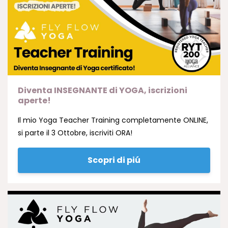
Diventa INSEGNANTE di YOGA, iscrizioni
aperte!
Il mio Yoga Teacher Training completamente ONLINE,
si parte il 3 Ottobre, iscriviti ORA!
Scopri di piú