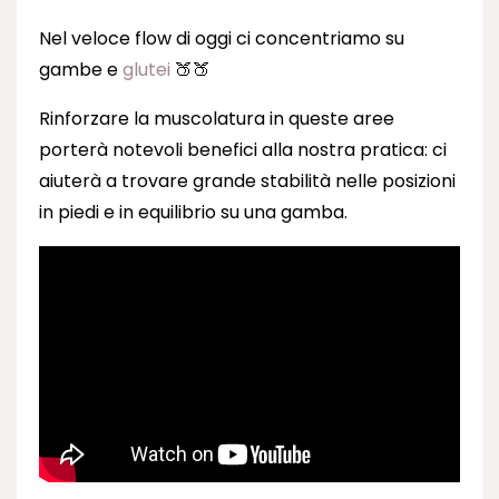
Nel veloce flow di oggi ci concentriamo su
gambe e
glutei
🍑🍑
Rinforzare la muscolatura in queste aree
porterà notevoli benefici alla nostra pratica: ci
aiuterà a trovare grande stabilità nelle posizioni
in piedi e in equilibrio su una gamba.