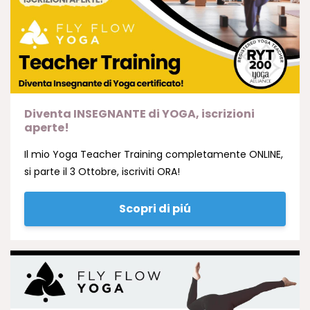
Diventa INSEGNANTE di YOGA, iscrizioni
aperte!
Il mio Yoga Teacher Training completamente ONLINE,
si parte il 3 Ottobre, iscriviti ORA!
Scopri di piú