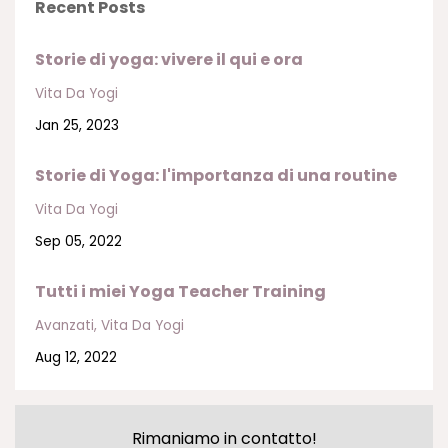
Recent Posts
Storie di yoga: vivere il qui e ora
Vita Da Yogi
Jan 25, 2023
Storie di Yoga: l'importanza di una routine
Vita Da Yogi
Sep 05, 2022
Tutti i miei Yoga Teacher Training
Avanzati
Vita Da Yogi
Aug 12, 2022
Rimaniamo in contatto!