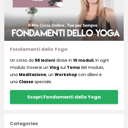
Fondamenti dello Yoga
Un corso da
55 lezioni
divise in
10 moduli
, in ogni
modulo troverai un
Vlog
sul
Tema
del modulo,
una
Meditazione
, un
Workshop
con allievi e
una
Classe
speciale.
Scopri Fondamenti dello Yoga
Categories