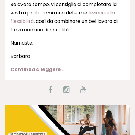
Se avete tempo, vi consiglio di completare la
vostra pratica con una delle mie
lezioni sulla
flessibilità
, così da combinare un bel lavoro di
forza con uno di mobilità.
Namaste,
Barbara
Continua a leggere...