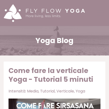
Yoga Blog
Come fare la verticale
Yoga - Tutorial 5 minuti
Intensità: Media
Tutorial
Verticale
Yoga