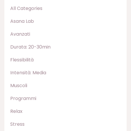
All Categories
Asana Lab
Avanzati
Durata: 20-30min
Flessibilità
Intensità: Media
Muscoli
Programmi
Relax
Stress