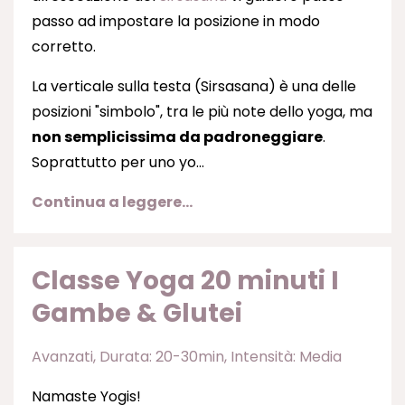
passo ad impostare la posizione in modo
corretto.
La verticale sulla testa (Sirsasana) è una delle
posizioni "simbolo", tra le più note dello yoga, ma
non semplicissima da padroneggiare
.
Soprattutto per uno yo
...
Continua a leggere...
Classe Yoga 20 minuti I
Gambe & Glutei
Avanzati
Durata: 20-30min
Intensità: Media
Namaste Yogis!