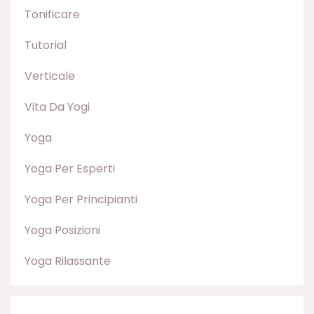
Tonificare
Tutorial
Verticale
Vita Da Yogi
Yoga
Yoga Per Esperti
Yoga Per Principianti
Yoga Posizioni
Yoga Rilassante