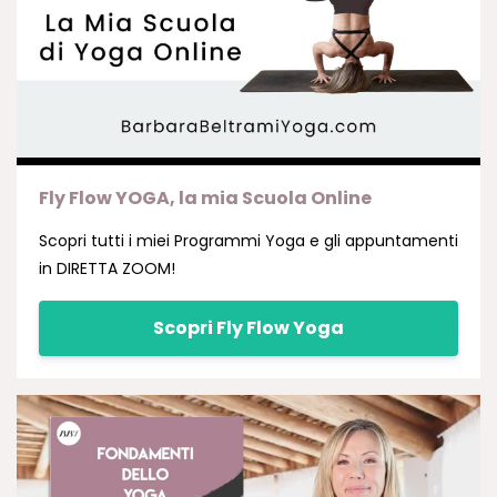
Fly Flow YOGA, la mia Scuola Online
Scopri tutti i miei Programmi Yoga e gli appuntamenti
in DIRETTA ZOOM!
Scopri Fly Flow Yoga