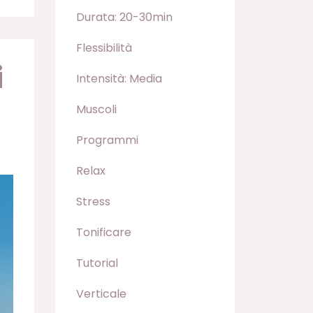
Durata: 20-30min
Flessibilità
i
Intensità: Media
Muscoli
Programmi
Relax
Stress
Tonificare
Tutorial
Verticale