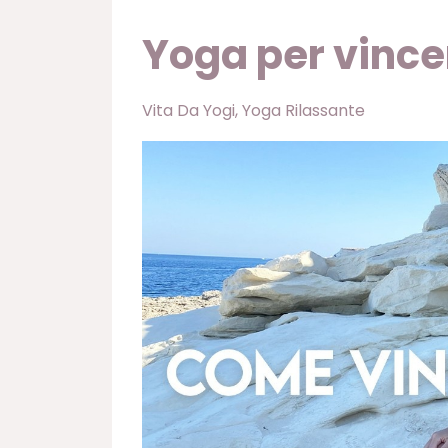
Yoga per vincer
Vita Da Yogi
Yoga Rilassante