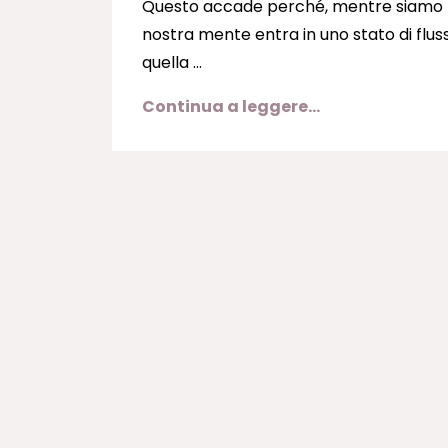
Questo accade perché, mentre siamo
nostra mente entra in uno stato di flusso
quella ...
Continua a leggere...