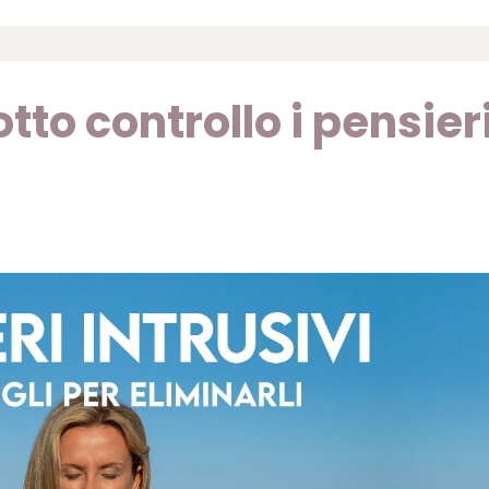
to controllo i pensier