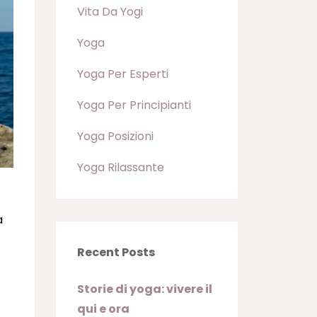
Vita Da Yogi
Yoga
Yoga Per Esperti
Yoga Per Principianti
Yoga Posizioni
Yoga Rilassante
a
Recent Posts
Storie di yoga: vivere il
qui e ora