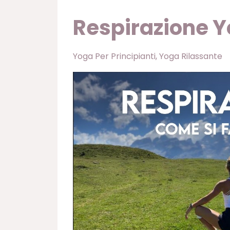
Respirazione Y
Yoga Per Principianti
Yoga Rilassante