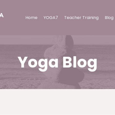
Home
YOGA7
Teacher Training
Blog
Yoga Blog