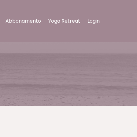
Abbonamento
Yoga Retreat
Login