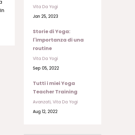
a
Vita Da Yogi
In
Jan 25, 2023
Storie di Yoga:
l'importanza di una
routine
Vita Da Yogi
Sep 05, 2022
Tutti i miei Yoga
Teacher Training
Avanzati
Vita Da Yogi
Aug 12, 2022