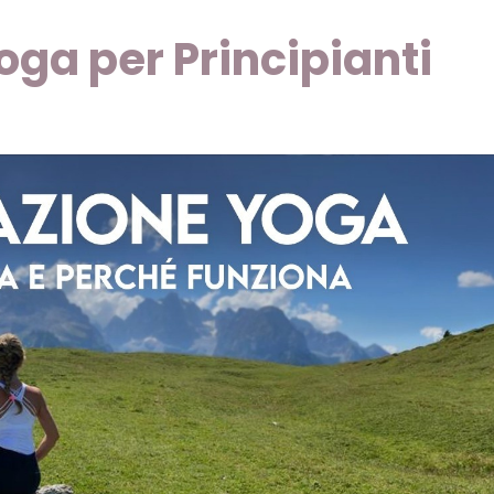
oga per Principianti