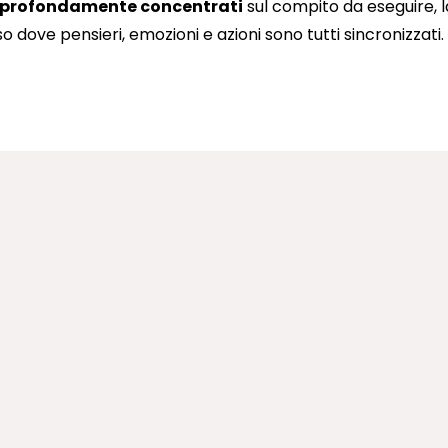
profondamente concentrati
sul compito da eseguire, l
 dove pensieri, emozioni e azioni sono tutti sincronizzati. 