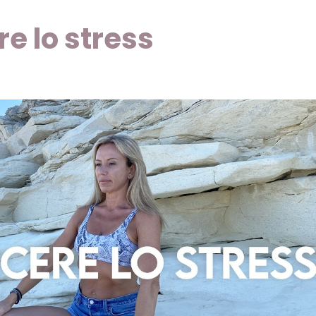
e lo stress