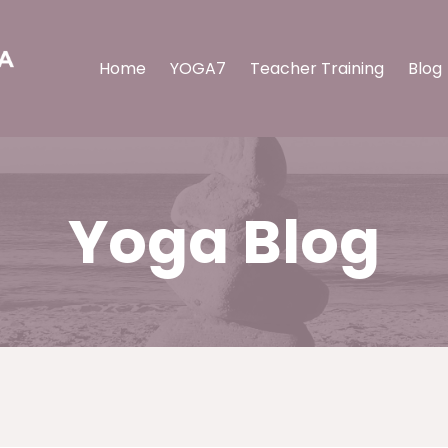
Home
YOGA7
Teacher Training
Blog
Yoga Blog