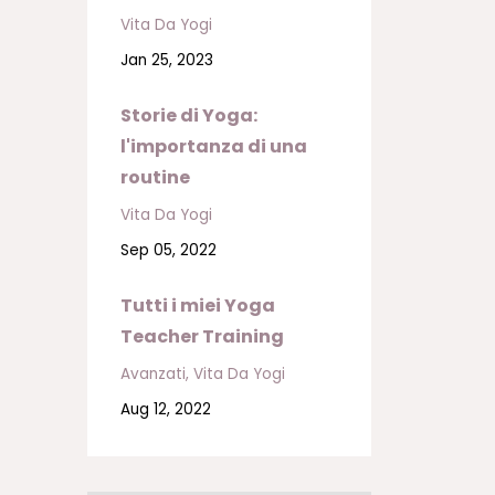
Vita Da Yogi
Jan 25, 2023
Storie di Yoga:
l'importanza di una
routine
Vita Da Yogi
Sep 05, 2022
Tutti i miei Yoga
Teacher Training
Avanzati
Vita Da Yogi
Aug 12, 2022