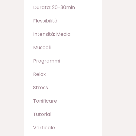
Durata: 20-30min
Flessibilità
Intensità: Media
Muscoli
Programmi
Relax
Stress
Tonificare
Tutorial
Verticale