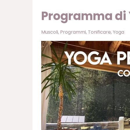
Programma di Y
Muscoli
Programmi
Tonificare
Yoga