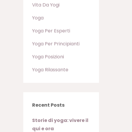
Vita Da Yogi
Yoga
Yoga Per Esperti
Yoga Per Principianti
Yoga Posizioni
Yoga Rilassante
Recent Posts
Storie di yoga: vivere il
qui e ora