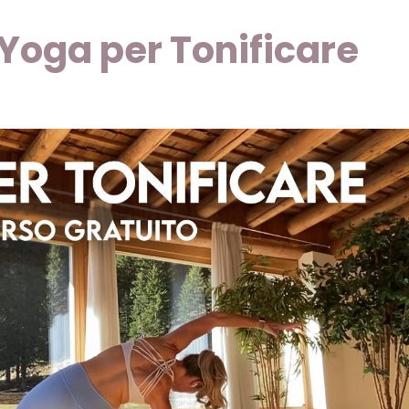
oga per Tonificare