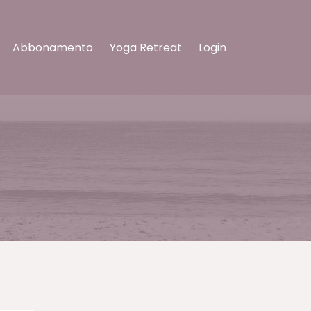
Abbonamento
Yoga Retreat
Login