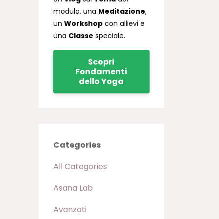
modulo, una
Meditazione
,
un
Workshop
con allievi e
una
Classe
speciale.
Scopri
Fondamenti
dello Yoga
Categories
All Categories
Asana Lab
Avanzati