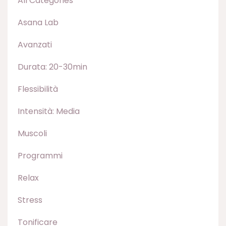
All Categories
Asana Lab
Avanzati
Durata: 20-30min
Flessibilità
Intensità: Media
Muscoli
Programmi
Relax
Stress
Tonificare