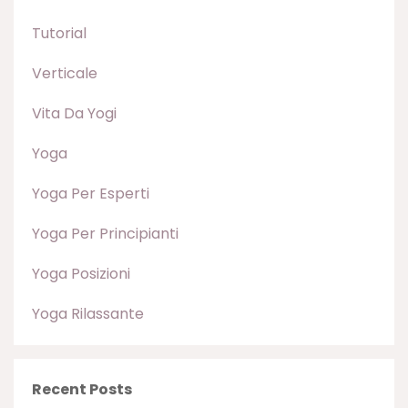
Tutorial
Verticale
Vita Da Yogi
Yoga
Yoga Per Esperti
Yoga Per Principianti
Yoga Posizioni
Yoga Rilassante
Recent Posts