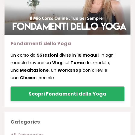
Fondamenti dello Yoga
Un corso da
55 lezioni
divise in
10 moduli
, in ogni
modulo troverai un
Vlog
sul
Tema
del modulo,
una
Meditazione
, un
Workshop
con allievi e
una
Classe
speciale.
Scopri Fondamenti dello Yoga
Categories