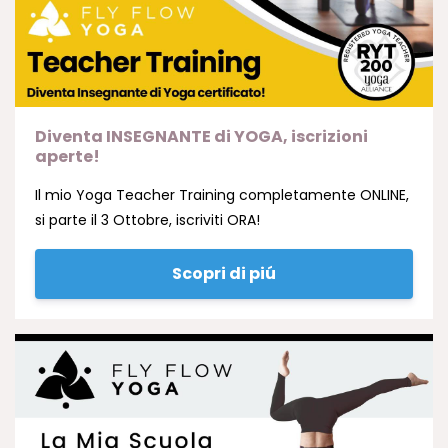
Diventa INSEGNANTE di YOGA, iscrizioni
aperte!
Il mio Yoga Teacher Training completamente ONLINE,
si parte il 3 Ottobre, iscriviti ORA!
Scopri di piú