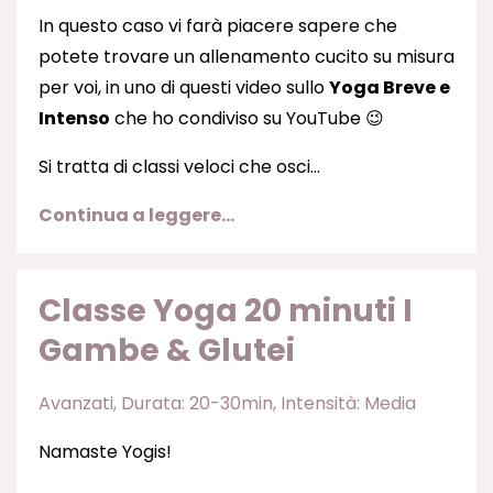
In questo caso vi farà piacere sapere che
potete trovare un allenamento cucito su misura
per voi, in uno di questi video sullo
Yoga Breve e
Intenso
che ho condiviso su YouTube 😉
Si tratta di classi veloci che osci
...
Continua a leggere...
Classe Yoga 20 minuti I
Gambe & Glutei
Avanzati
Durata: 20-30min
Intensità: Media
Namaste Yogis!