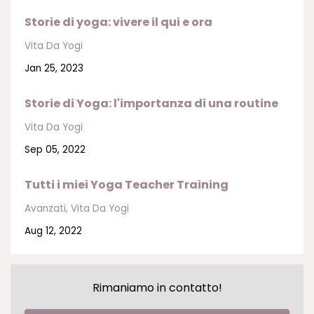
Storie di yoga: vivere il qui e ora
Vita Da Yogi
Jan 25, 2023
Storie di Yoga: l'importanza di una routine
Vita Da Yogi
Sep 05, 2022
Tutti i miei Yoga Teacher Training
Avanzati
Vita Da Yogi
Aug 12, 2022
Rimaniamo in contatto!