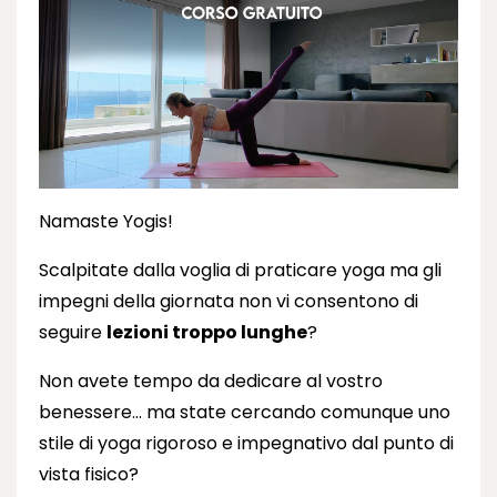
Namaste Yogis!
Scalpitate dalla voglia di praticare yoga ma gli
impegni della giornata non vi consentono di
seguire
lezioni troppo lunghe
?
Non avete tempo da dedicare al vostro
benessere… ma state cercando comunque uno
stile di yoga rigoroso e impegnativo dal punto di
vista fisico?