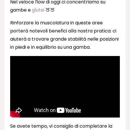
Nel veloce flow di oggi ci concentriamo su
gambe e
glutei
🍑🍑
Rinforzare la muscolatura in queste aree
porterà notevoli benefici alla nostra pratica: ci
aiuterà a trovare grande stabilità nelle posizioni
in piedi e in equilibrio su una gamba.
Se avete tempo, vi consiglio di completare la