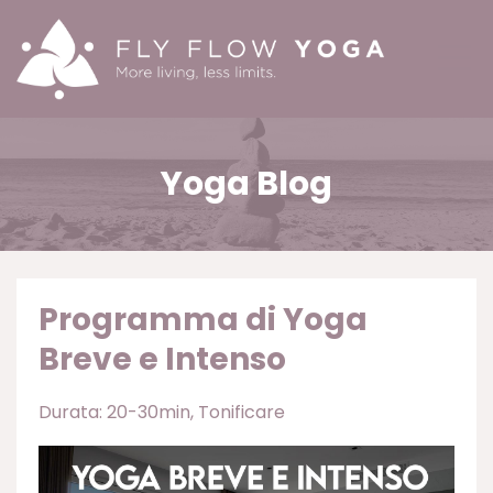
Yoga Blog
Programma di Yoga
Breve e Intenso
Durata: 20-30min
Tonificare