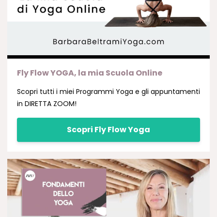
Fly Flow YOGA, la mia Scuola Online
Scopri tutti i miei Programmi Yoga e gli appuntamenti
in DIRETTA ZOOM!
Scopri Fly Flow Yoga