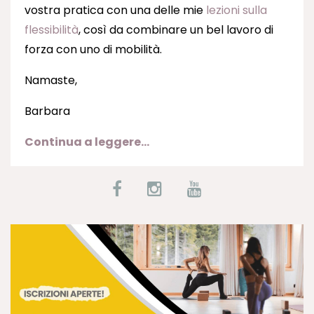
vostra pratica con una delle mie
lezioni sulla
flessibilità
, così da combinare un bel lavoro di
forza con uno di mobilità.
Namaste,
Barbara
Continua a leggere...